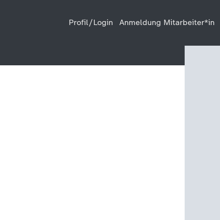
Profil/Login
Anmeldung Mitarbeiter*in
Löschen